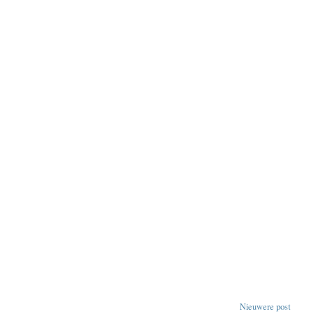
Nieuwere post